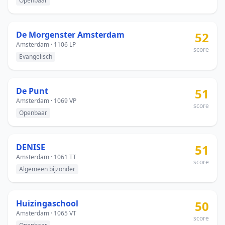
Openbaar
De Morgenster Amsterdam
52
Amsterdam · 1106 LP
score
Evangelisch
De Punt
51
Amsterdam · 1069 VP
score
Openbaar
DENISE
51
Amsterdam · 1061 TT
score
Algemeen bijzonder
Huizingaschool
50
Amsterdam · 1065 VT
score