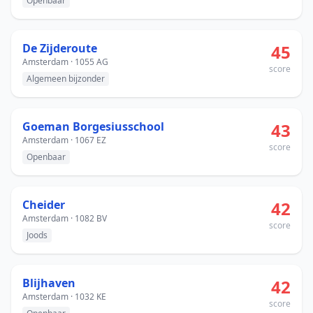
Openbaar
De Zijderoute
45
Amsterdam · 1055 AG
score
Algemeen bijzonder
Goeman Borgesiusschool
43
Amsterdam · 1067 EZ
score
Openbaar
Cheider
42
Amsterdam · 1082 BV
score
Joods
Blijhaven
42
Amsterdam · 1032 KE
score