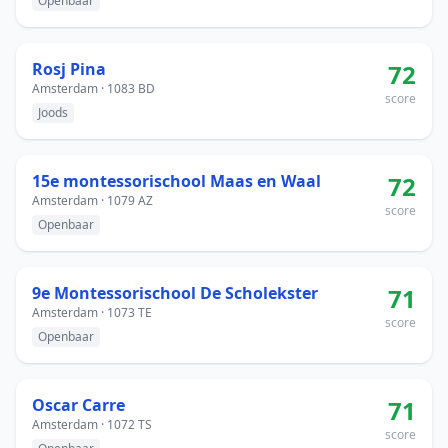
Openbaar
Rosj Pina
72
Amsterdam · 1083 BD
score
Joods
15e montessorischool Maas en Waal
72
Amsterdam · 1079 AZ
score
Openbaar
9e Montessorischool De Scholekster
71
Amsterdam · 1073 TE
score
Openbaar
Oscar Carre
71
Amsterdam · 1072 TS
score