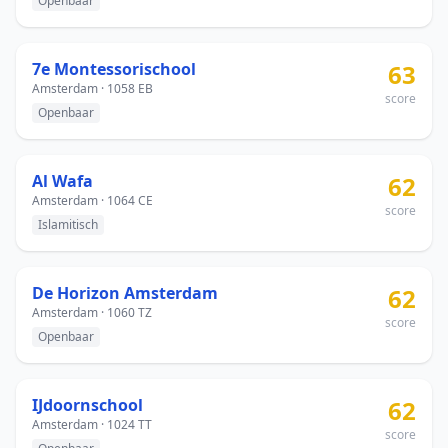
Openbaar
7e Montessorischool
63
Amsterdam · 1058 EB
score
Openbaar
Al Wafa
62
Amsterdam · 1064 CE
score
Islamitisch
De Horizon Amsterdam
62
Amsterdam · 1060 TZ
score
Openbaar
IJdoornschool
62
Amsterdam · 1024 TT
score