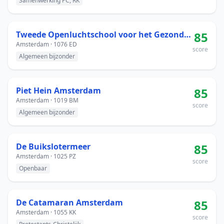
Samenwerking PC, RK
Tweede Openluchtschool voor het Gezonde Kind
85
Amsterdam · 1076 ED
score
Algemeen bijzonder
Piet Hein Amsterdam
85
Amsterdam · 1019 BM
score
Algemeen bijzonder
De Buikslotermeer
85
Amsterdam · 1025 PZ
score
Openbaar
De Catamaran Amsterdam
85
Amsterdam · 1055 KK
score