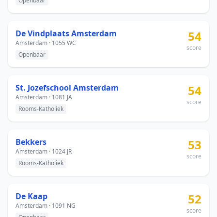
Openbaar
De Vindplaats Amsterdam
54
Amsterdam · 1055 WC
score
Openbaar
St. Jozefschool Amsterdam
54
Amsterdam · 1081 JA
score
Rooms-Katholiek
Bekkers
53
Amsterdam · 1024 JR
score
Rooms-Katholiek
De Kaap
52
Amsterdam · 1091 NG
score