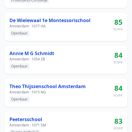
Protestants-Christelijk
De Wielewaal 1e Montessorischool
85
Amsterdam · 1077 HA
score
Openbaar
Annie M G Schmidt
84
Amsterdam · 1054 ZB
score
Openbaar
Theo Thijssenschool Amsterdam
84
Amsterdam · 1015 NG
score
Openbaar
Peetersschool
83
Amsterdam · 1071 SM
score