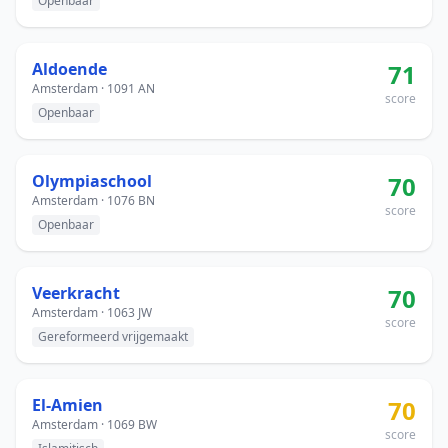
Openbaar
Aldoende
71
Amsterdam · 1091 AN
score
Openbaar
Olympiaschool
70
Amsterdam · 1076 BN
score
Openbaar
Veerkracht
70
Amsterdam · 1063 JW
score
Gereformeerd vrijgemaakt
El-Amien
70
Amsterdam · 1069 BW
score