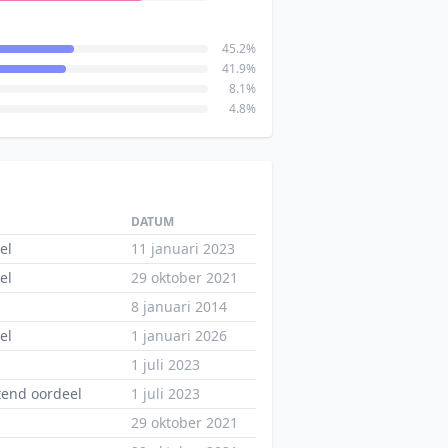
45.2%
41.9%
8.1%
4.8%
DATUM
el
11 januari 2023
el
29 oktober 2021
8 januari 2014
el
1 januari 2026
1 juli 2023
end oordeel
1 juli 2023
29 oktober 2021