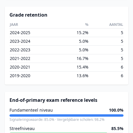
Grade retention
JAAR
%
AANTAL
2024-2025
15.2%
5
2023-2024
5.0%
5
2022-2023
5.0%
5
2021-2022
16.7%
5
2020-2021
15.4%
6
2019-2020
13.6%
6
End-of-primary exam reference levels
Fundamenteel niveau
100.0%
Signaleringswaarde: 85.0% · Vergelijkbare scholen: 98.2%
Streefniveau
85.5%