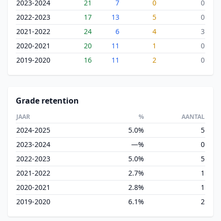
2023-2024
21
7
0
0
2022-2023
17
13
5
0
2021-2022
24
6
4
3
2020-2021
20
11
1
0
2019-2020
16
11
2
0
Grade retention
JAAR
%
AANTAL
2024-2025
5.0%
5
2023-2024
—%
0
2022-2023
5.0%
5
2021-2022
2.7%
1
2020-2021
2.8%
1
2019-2020
6.1%
2