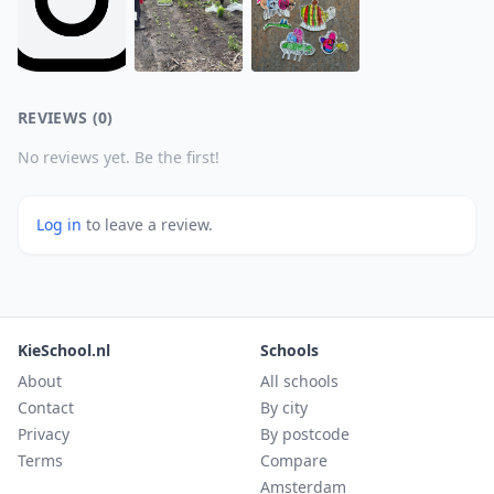
REVIEWS (0)
No reviews yet. Be the first!
Log in
to leave a review.
KieSchool.nl
Schools
About
All schools
Contact
By city
Privacy
By postcode
Terms
Compare
Amsterdam