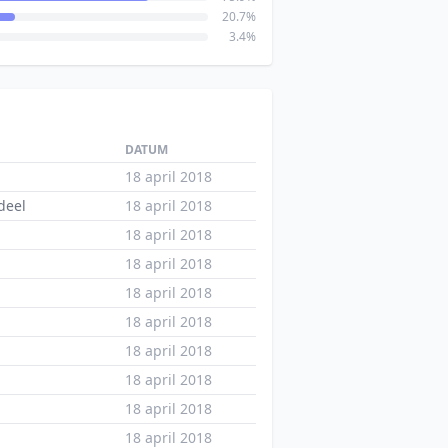
20.7%
3.4%
DATUM
18 april 2018
deel
18 april 2018
18 april 2018
18 april 2018
18 april 2018
18 april 2018
18 april 2018
18 april 2018
18 april 2018
18 april 2018