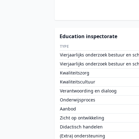
Education inspectorate
TYPE
Vierjaarlijks onderzoek bestuur en sc
Vierjaarlijks onderzoek bestuur en sc
Kwaliteitszorg
Kwaliteitscultuur
Verantwoording en dialoog
Onderwijsproces
Aanbod
Zicht op ontwikkeling
Didactisch handelen
(Extra) ondersteuning