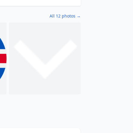
All 12 photos →