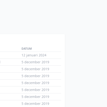
DATUM
12 januari 2024
l
5 december 2019
5 december 2019
5 december 2019
5 december 2019
5 december 2019
5 december 2019
5 december 2019