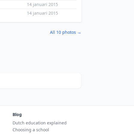
14 januari 2015
14 januari 2015
All 10 photos →
Blog
Dutch education explained
Choosing a school