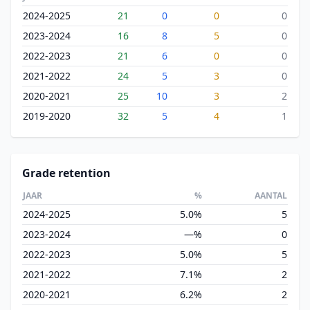
2024-2025
21
0
0
0
2023-2024
16
8
5
0
2022-2023
21
6
0
0
2021-2022
24
5
3
0
2020-2021
25
10
3
2
2019-2020
32
5
4
1
Grade retention
JAAR
%
AANTAL
2024-2025
5.0%
5
2023-2024
—%
0
2022-2023
5.0%
5
2021-2022
7.1%
2
2020-2021
6.2%
2