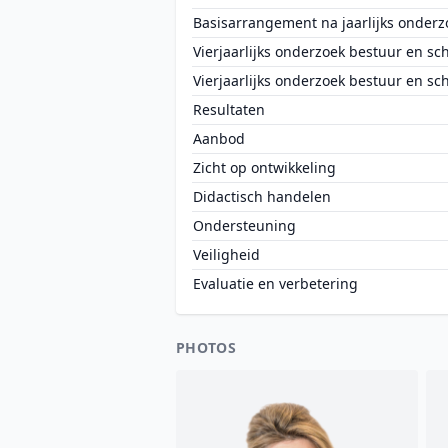
Basisarrangement na jaarlijks onderz
Vierjaarlijks onderzoek bestuur en sc
Vierjaarlijks onderzoek bestuur en sc
Resultaten
Aanbod
Zicht op ontwikkeling
Didactisch handelen
Ondersteuning
Veiligheid
Evaluatie en verbetering
PHOTOS