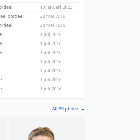
ordeel
10 januari 2023
eel oordeel
28 mei 2019
ordeel
28 mei 2019
e
1 juli 2016
e
1 juli 2016
e
1 juli 2016
1 juli 2016
1 juli 2016
e
1 juli 2016
e
1 juli 2016
All 30 photos →