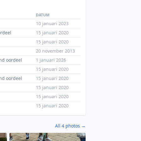
DATUM
10 januari 2023
ordeel
15 januari 2020
15 januari 2020
20 november 2013
nd oordeel
1 januari 2026
15 januari 2020
nd oordeel
15 januari 2020
15 januari 2020
15 januari 2020
15 januari 2020
All 4 photos →