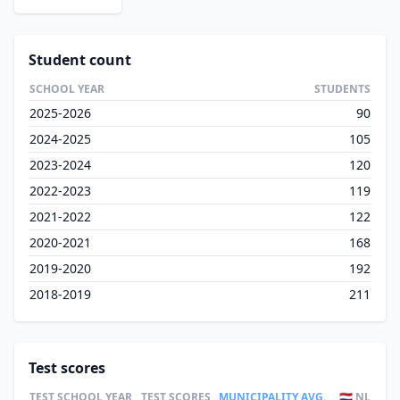
Student count
SCHOOL YEAR
STUDENTS
2025-2026
90
2024-2025
105
2023-2024
120
2022-2023
119
2021-2022
122
2020-2021
168
2019-2020
192
2018-2019
211
Test scores
TEST
SCHOOL YEAR
TEST SCORES
MUNICIPALITY AVG.
🇳🇱 NL