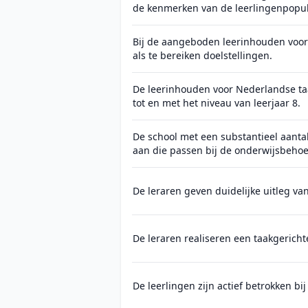
de kenmerken van de leerlingenpopu
Bij de aangeboden leerinhouden voor 
als te bereiken doelstellingen.
De leerinhouden voor Nederlandse t
tot en met het niveau van leerjaar 8.
De school met een substantieel aanta
aan die passen bij de onderwijsbehoe
De leraren geven duidelijke uitleg van
De leraren realiseren een taakgericht
De leerlingen zijn actief betrokken bij