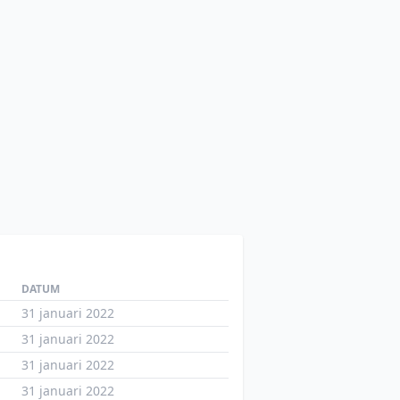
DATUM
31 januari 2022
31 januari 2022
31 januari 2022
31 januari 2022