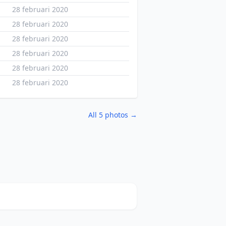
28 februari 2020
28 februari 2020
28 februari 2020
28 februari 2020
28 februari 2020
28 februari 2020
All 5 photos →