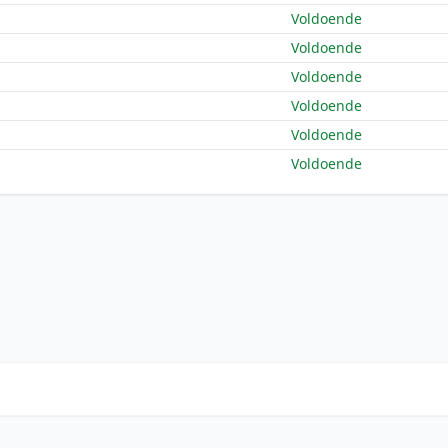
Voldoende
Voldoende
Voldoende
Voldoende
Voldoende
Voldoende