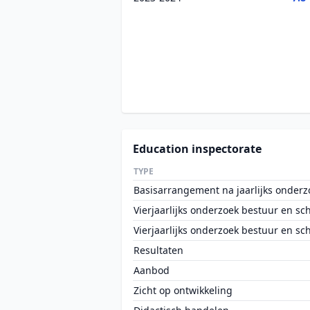
Education inspectorate
TYPE
Basisarrangement na jaarlijks onderz
Vierjaarlijks onderzoek bestuur en sc
Vierjaarlijks onderzoek bestuur en sc
Resultaten
Aanbod
Zicht op ontwikkeling