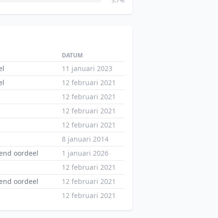
3.7%
DATUM
el
11 januari 2023
el
12 februari 2021
12 februari 2021
12 februari 2021
12 februari 2021
8 januari 2014
end oordeel
1 januari 2026
12 februari 2021
end oordeel
12 februari 2021
12 februari 2021