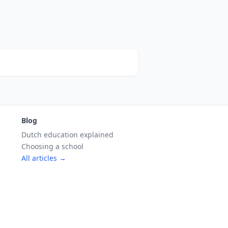
Blog
Dutch education explained
Choosing a school
All articles →