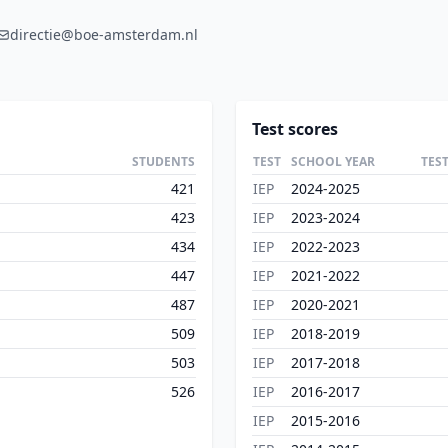
directie@boe-amsterdam.nl
Test scores
STUDENTS
TEST
SCHOOL YEAR
TES
421
IEP
2024-2025
423
IEP
2023-2024
434
IEP
2022-2023
447
IEP
2021-2022
487
IEP
2020-2021
509
IEP
2018-2019
503
IEP
2017-2018
526
IEP
2016-2017
IEP
2015-2016