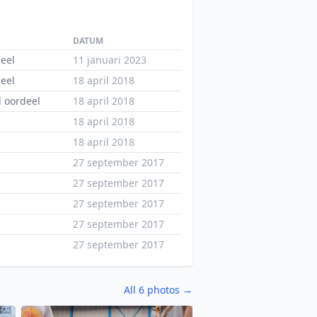
DATUM
eel
11 januari 2023
eel
18 april 2018
l oordeel
18 april 2018
18 april 2018
18 april 2018
27 september 2017
27 september 2017
27 september 2017
27 september 2017
27 september 2017
All 6 photos →