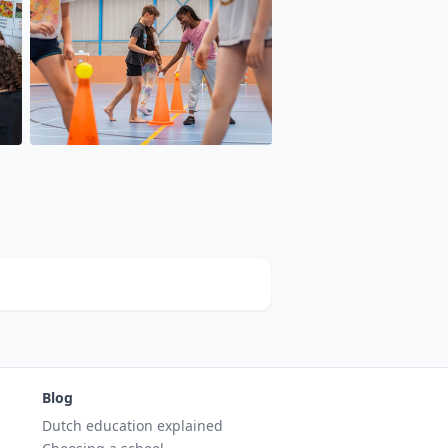
Blog
Dutch education explained