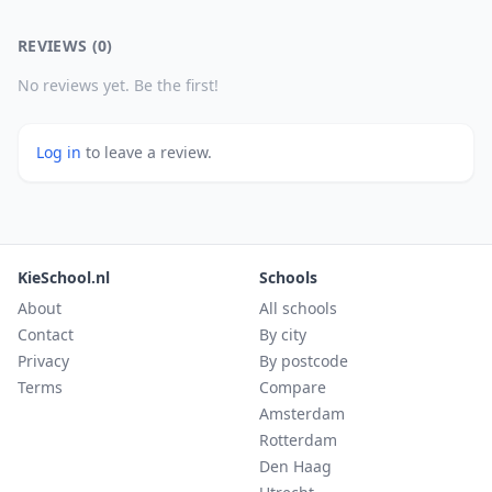
REVIEWS (0)
No reviews yet. Be the first!
Log in
to leave a review.
KieSchool.nl
Schools
About
All schools
Contact
By city
Privacy
By postcode
Terms
Compare
Amsterdam
Rotterdam
Den Haag