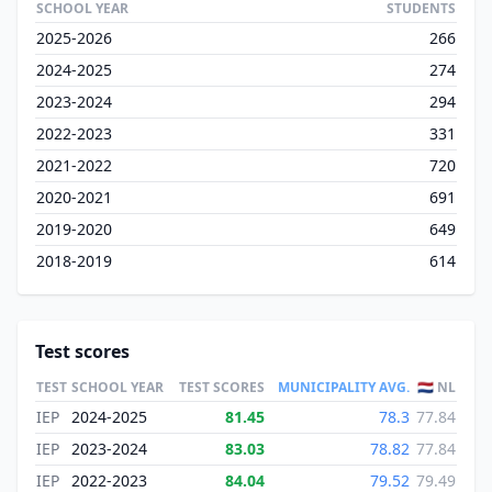
SCHOOL YEAR
STUDENTS
2025-2026
266
2024-2025
274
2023-2024
294
2022-2023
331
2021-2022
720
2020-2021
691
2019-2020
649
2018-2019
614
Test scores
TEST
SCHOOL YEAR
TEST SCORES
MUNICIPALITY AVG.
🇳🇱 NL
IEP
2024-2025
81.45
78.3
77.84
IEP
2023-2024
83.03
78.82
77.84
IEP
2022-2023
84.04
79.52
79.49