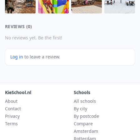
REVIEWS (0)
No reviews yet. Be the first!
Log in
to leave a review.
KieSchool.nl
Schools
About
All schools
Contact
By city
Privacy
By postcode
Terms
Compare
Amsterdam
Rotterdam