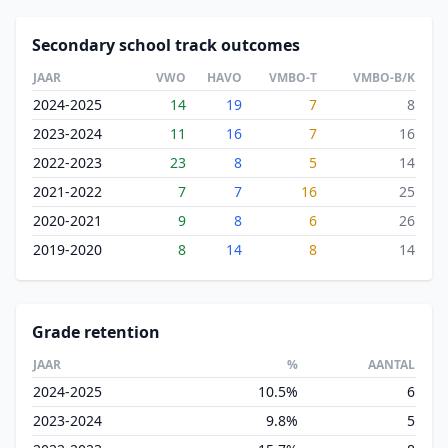
Secondary school track outcomes
JAAR
VWO
HAVO
VMBO-T
VMBO-B/K
2024-2025
14
19
7
8
2023-2024
11
16
7
16
2022-2023
23
8
5
14
2021-2022
7
7
16
25
2020-2021
9
8
6
26
2019-2020
8
14
8
14
Grade retention
JAAR
%
AANTAL
2024-2025
10.5%
6
2023-2024
9.8%
5