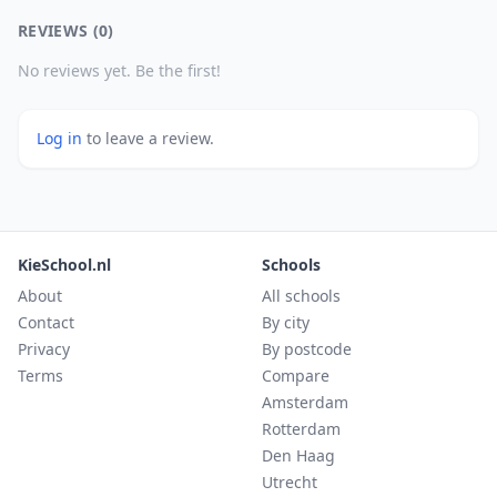
REVIEWS (0)
No reviews yet. Be the first!
Log in
to leave a review.
KieSchool.nl
Schools
About
All schools
Contact
By city
Privacy
By postcode
Terms
Compare
Amsterdam
Rotterdam
Den Haag
Utrecht