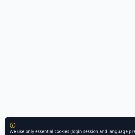
We use only essential cookies (login session and language pr