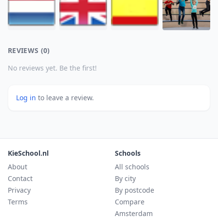
REVIEWS (0)
No reviews yet. Be the first!
Log in
to leave a review.
KieSchool.nl
Schools
About
All schools
Contact
By city
Privacy
By postcode
Terms
Compare
Amsterdam