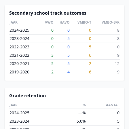
Secondary school track outcomes
JAAR
VWO
HAVO
VMBO-T
VMBO-B/K
2024-2025
0
0
0
8
2023-2024
0
5
0
8
2022-2023
0
0
5
0
2021-2022
3
5
6
9
2020-2021
5
5
2
12
2019-2020
2
4
6
9
Grade retention
JAAR
%
AANTAL
2024-2025
—%
0
2023-2024
5.0%
5