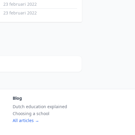
23 februari 2022
23 februari 2022
Blog
Dutch education explained
Choosing a school
All articles →