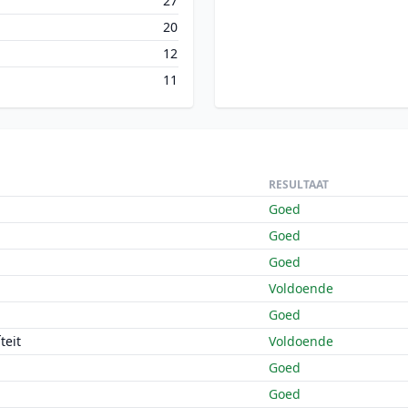
27
20
12
11
RESULTAAT
Goed
Goed
Goed
Voldoende
Goed
teit
Voldoende
Goed
Goed