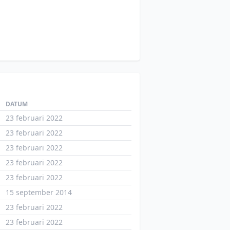
DATUM
23 februari 2022
23 februari 2022
23 februari 2022
23 februari 2022
23 februari 2022
15 september 2014
23 februari 2022
23 februari 2022