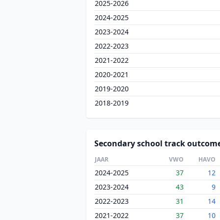
2025-2026
2024-2025
2023-2024
2022-2023
2021-2022
2020-2021
2019-2020
2018-2019
Secondary school track outcom
JAAR
VWO
HAVO
2024-2025
37
12
2023-2024
43
9
2022-2023
31
14
2021-2022
37
10