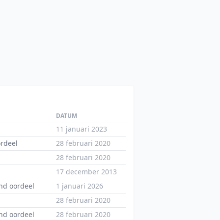
DATUM
11 januari 2023
ordeel
28 februari 2020
28 februari 2020
17 december 2013
nd oordeel
1 januari 2026
28 februari 2020
nd oordeel
28 februari 2020