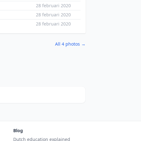
28 februari 2020
28 februari 2020
28 februari 2020
All 4 photos →
Blog
Dutch education explained