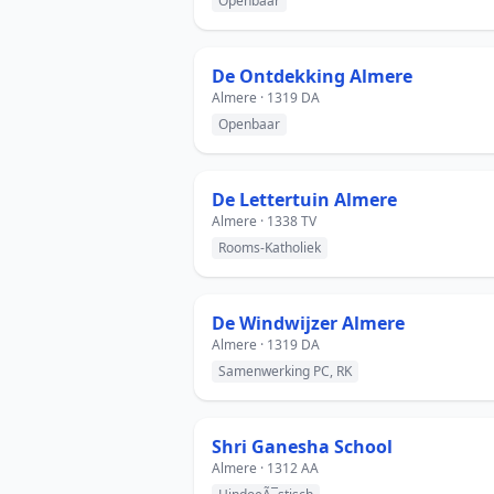
Openbaar
De Ontdekking Almere
Almere · 1319 DA
Openbaar
De Lettertuin Almere
Almere · 1338 TV
Rooms-Katholiek
De Windwijzer Almere
Almere · 1319 DA
Samenwerking PC, RK
Shri Ganesha School
Almere · 1312 AA