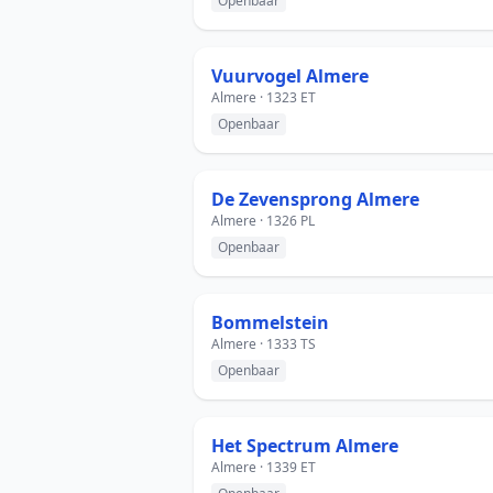
Openbaar
Vuurvogel Almere
Almere · 1323 ET
Openbaar
De Zevensprong Almere
Almere · 1326 PL
Openbaar
Bommelstein
Almere · 1333 TS
Openbaar
Het Spectrum Almere
Almere · 1339 ET