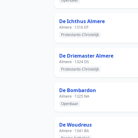
Openbaar
De Ichthus Almere
Almere · 1316 EP
Protestants-Christelijk
De Driemaster Almere
Almere · 1324 DS
Protestants-Christelijk
De Bombardon
Almere · 1325 NA
Openbaar
De Woudreus
Almere · 1341 BA