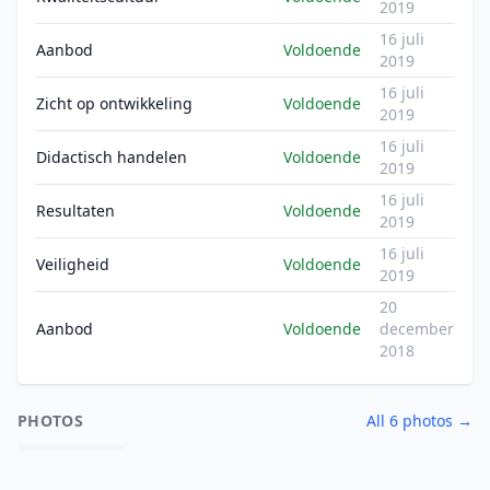
2019
16 juli
Aanbod
Voldoende
2019
16 juli
Zicht op ontwikkeling
Voldoende
2019
16 juli
Didactisch handelen
Voldoende
2019
16 juli
Resultaten
Voldoende
2019
16 juli
Veiligheid
Voldoende
2019
20
Aanbod
Voldoende
december
2018
PHOTOS
All 6 photos →