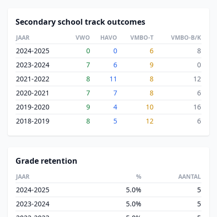
Secondary school track outcomes
JAAR
VWO
HAVO
VMBO-T
VMBO-B/K
2024-2025
0
0
6
8
2023-2024
7
6
9
0
2021-2022
8
11
8
12
2020-2021
7
7
8
6
2019-2020
9
4
10
16
2018-2019
8
5
12
6
Grade retention
JAAR
%
AANTAL
2024-2025
5.0%
5
2023-2024
5.0%
5