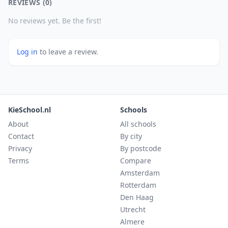
REVIEWS (0)
No reviews yet. Be the first!
Log in
to leave a review.
KieSchool.nl
Schools
About
All schools
Contact
By city
Privacy
By postcode
Terms
Compare
Amsterdam
Rotterdam
Den Haag
Utrecht
Almere