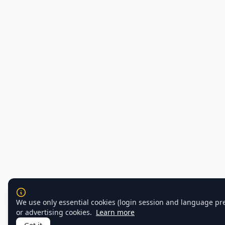
We use only essential cookies (login session and language pr
or advertising cookies.
Learn more