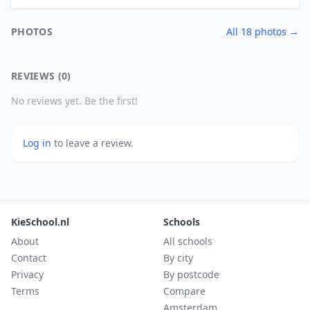
PHOTOS
All 18 photos →
REVIEWS (0)
No reviews yet. Be the first!
Log in
to leave a review.
KieSchool.nl
Schools
About
All schools
Contact
By city
Privacy
By postcode
Terms
Compare
Amsterdam