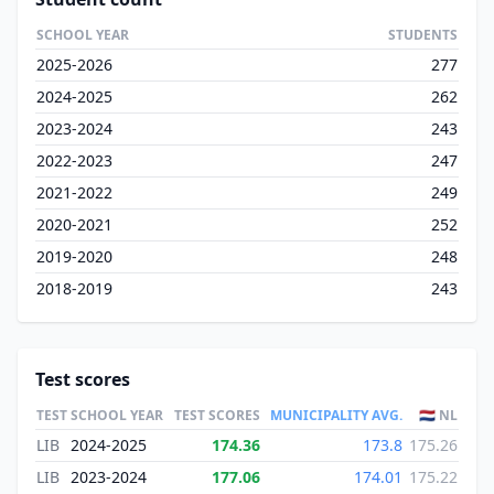
SCHOOL YEAR
STUDENTS
2025-2026
277
2024-2025
262
2023-2024
243
2022-2023
247
2021-2022
249
2020-2021
252
2019-2020
248
2018-2019
243
Test scores
TEST
SCHOOL YEAR
TEST SCORES
MUNICIPALITY AVG.
🇳🇱 NL
LIB
2024-2025
174.36
173.8
175.26
LIB
2023-2024
177.06
174.01
175.22