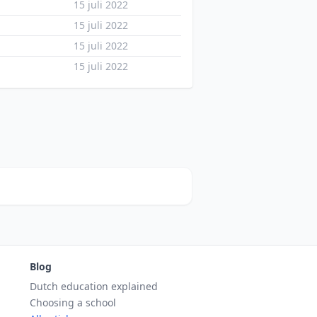
15 juli 2022
15 juli 2022
15 juli 2022
15 juli 2022
Blog
Dutch education explained
Choosing a school