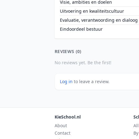
Visie, ambities en doelen
Uitvoering en kwaliteitscultuur
Evaluatie, verantwoording en dialoog
Eindoordeel bestuur
REVIEWS (0)
No reviews yet. Be the first!
Log in
to leave a review.
KieSchool.nl
Sc
About
Al
Contact
By