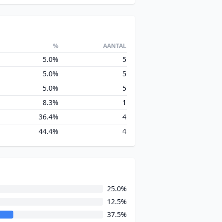
%
AANTAL
5.0%
5
5.0%
5
5.0%
5
8.3%
1
36.4%
4
44.4%
4
25.0%
12.5%
37.5%