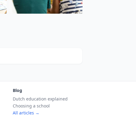
Blog
Dutch education explained
Choosing a school
All articles →