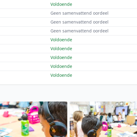
Voldoende
Geen samenvattend oordeel
Geen samenvattend oordeel
Geen samenvattend oordeel
Voldoende
Voldoende
Voldoende
Voldoende
Voldoende