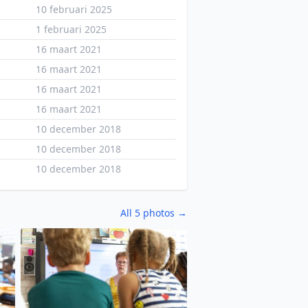
10 februari 2025
1 februari 2025
16 maart 2021
16 maart 2021
16 maart 2021
16 maart 2021
10 december 2018
10 december 2018
10 december 2018
All 5 photos →