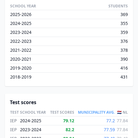
SCHOOL YEAR
STUDENTS
2025-2026
369
2024-2025
355
2023-2024
359
2022-2023
376
2021-2022
378
2020-2021
390
2019-2020
416
2018-2019
431
Test scores
TEST
SCHOOL YEAR
TEST SCORES
MUNICIPALITY AVG.
🇳🇱 NL
IEP
2024-2025
79.12
77.2
77.84
IEP
2023-2024
82.2
77.59
77.84