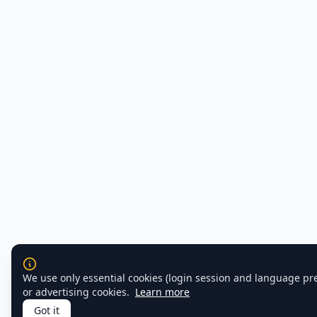
We use only essential cookies (login session and language pr
or advertising cookies.
Learn more
Got it