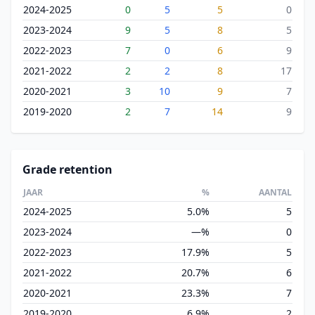
2024-2025
0
5
5
0
2023-2024
9
5
8
5
2022-2023
7
0
6
9
2021-2022
2
2
8
17
2020-2021
3
10
9
7
2019-2020
2
7
14
9
Grade retention
JAAR
%
AANTAL
2024-2025
5.0%
5
2023-2024
—%
0
2022-2023
17.9%
5
2021-2022
20.7%
6
2020-2021
23.3%
7
2019-2020
6.9%
2