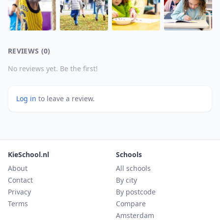
REVIEWS (0)
No reviews yet. Be the first!
Log in
to leave a review.
KieSchool.nl
Schools
About
All schools
Contact
By city
Privacy
By postcode
Terms
Compare
Amsterdam