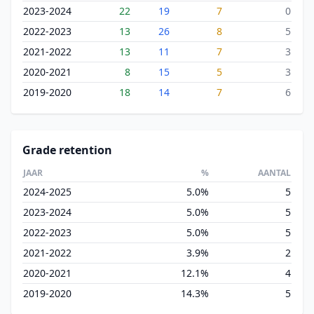
2023-2024
22
19
7
0
2022-2023
13
26
8
5
2021-2022
13
11
7
3
2020-2021
8
15
5
3
2019-2020
18
14
7
6
Grade retention
JAAR
%
AANTAL
2024-2025
5.0%
5
2023-2024
5.0%
5
2022-2023
5.0%
5
2021-2022
3.9%
2
2020-2021
12.1%
4
2019-2020
14.3%
5