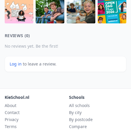
REVIEWS (0)
No reviews yet. Be the first!
Log in
to leave a review.
KieSchool.nl
Schools
About
All schools
Contact
By city
Privacy
By postcode
Terms
Compare