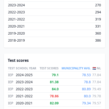
2023-2024
270
2022-2023
294
2021-2022
319
2020-2021
331
2019-2020
360
2018-2019
386
Test scores
TEST
SCHOOL YEAR
TEST SCORES
MUNICIPALITY AVG.
🇳🇱 NL
IEP
2024-2025
79.1
78.53
77.84
IEP
2023-2024
81.38
78.8
77.84
IEP
2022-2023
84.0
80.89
79.49
IEP
2021-2022
78.86
80.0
79.78
IEP
2020-2021
82.09
79.34
79.57