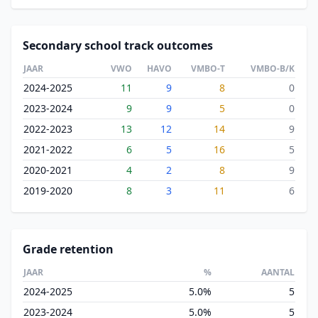
Secondary school track outcomes
JAAR
VWO
HAVO
VMBO-T
VMBO-B/K
2024-2025
11
9
8
0
2023-2024
9
9
5
0
2022-2023
13
12
14
9
2021-2022
6
5
16
5
2020-2021
4
2
8
9
2019-2020
8
3
11
6
Grade retention
JAAR
%
AANTAL
2024-2025
5.0%
5
2023-2024
5.0%
5