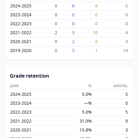
2024-2025
0
0
6
0
2023-2024
0
0
0
0
2022-2023
0
0
0
0
2021-2022
2
3
10
4
2020-2021
0
2
6
3
2019-2020
0
5
1
14
Grade retention
JAAR
%
AANTAL
2024-2025
5.0%
5
2023-2024
—%
0
2022-2023
5.0%
5
2021-2022
31.0%
9
2020-2021
15.8%
3