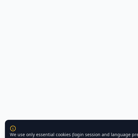
We use only essential cookies (login session and language pr