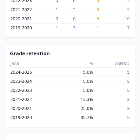
2022-2023
0
6
0
5
2021-2022
1
2
3
5
2020-2021
0
0
3
10
2019-2020
1
3
1
7
Grade retention
JAAR
%
AANTAL
2024-2025
5.0%
5
2023-2024
5.0%
5
2022-2023
5.0%
5
2021-2022
13.3%
2
2020-2021
25.0%
3
2019-2020
35.7%
5