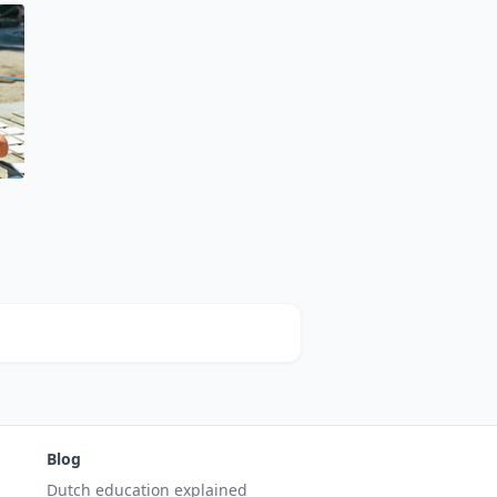
Blog
Dutch education explained