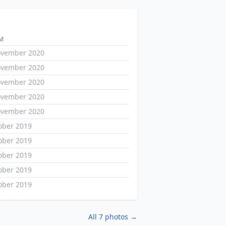
M
ovember 2020
ovember 2020
ovember 2020
ovember 2020
ovember 2020
ober 2019
ober 2019
ober 2019
ober 2019
ober 2019
All 7 photos →