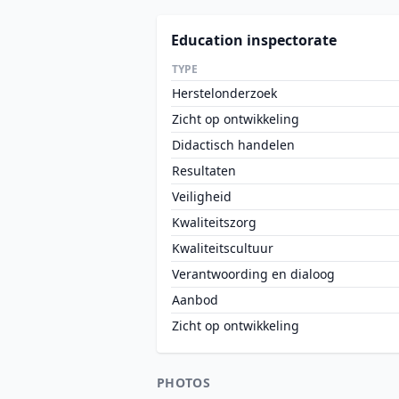
Education inspectorate
TYPE
Herstelonderzoek
Zicht op ontwikkeling
Didactisch handelen
Resultaten
Veiligheid
Kwaliteitszorg
Kwaliteitscultuur
Verantwoording en dialoog
Aanbod
Zicht op ontwikkeling
PHOTOS