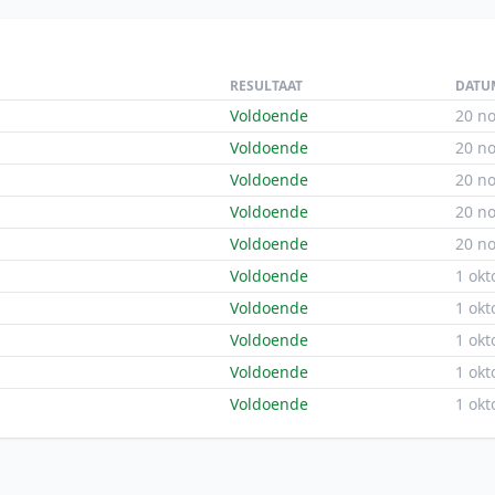
RESULTAAT
DATU
Voldoende
20 n
Voldoende
20 n
Voldoende
20 n
Voldoende
20 n
Voldoende
20 n
Voldoende
1 okt
Voldoende
1 okt
Voldoende
1 okt
Voldoende
1 okt
Voldoende
1 okt