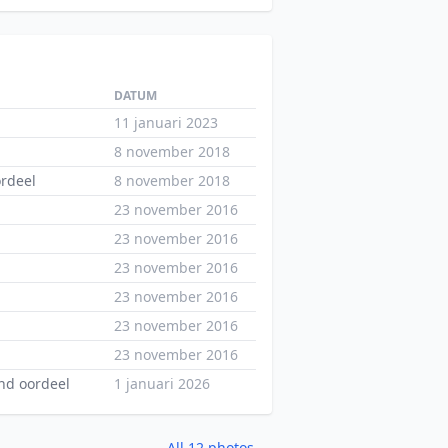
DATUM
11 januari 2023
8 november 2018
ordeel
8 november 2018
23 november 2016
23 november 2016
23 november 2016
23 november 2016
23 november 2016
23 november 2016
nd oordeel
1 januari 2026
All 12 photos →