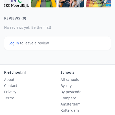
REVIEWS (0)
No reviews yet. Be the first!
Log in
to leave a review.
KieSchool.nl
Schools
About
All schools
Contact
By city
Privacy
By postcode
Terms
Compare
Amsterdam
Rotterdam