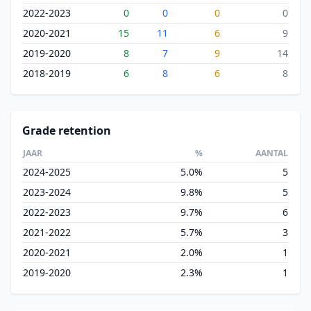
2022-2023
0
0
0
0
2020-2021
15
11
6
9
2019-2020
8
7
9
14
2018-2019
6
8
6
8
Grade retention
JAAR
%
AANTAL
2024-2025
5.0%
5
2023-2024
9.8%
5
2022-2023
9.7%
6
2021-2022
5.7%
3
2020-2021
2.0%
1
2019-2020
2.3%
1