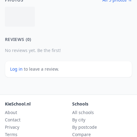
REVIEWS (0)
No reviews yet. Be the first!
Log in
to leave a review.
KieSchool.nl
Schools
About
All schools
Contact
By city
Privacy
By postcode
Terms
Compare