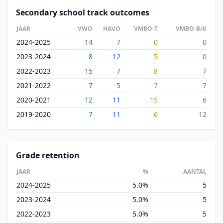
Secondary school track outcomes
JAAR
VWO
HAVO
VMBO-T
VMBO-B/K
2024-2025
14
7
0
0
2023-2024
8
12
5
0
2022-2023
15
7
8
7
2021-2022
7
5
7
7
2020-2021
12
11
15
6
2019-2020
7
11
6
12
Grade retention
JAAR
%
AANTAL
2024-2025
5.0%
5
2023-2024
5.0%
5
2022-2023
5.0%
5