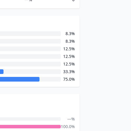
8.3%
8.3%
12.5%
12.5%
12.5%
33.3%
75.0%
—%
100.0%