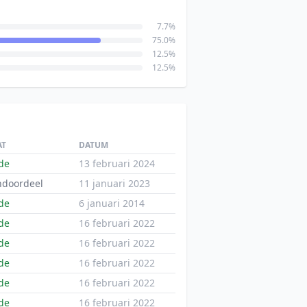
7.7%
75.0%
12.5%
12.5%
AT
DATUM
de
13 februari 2024
ndoordeel
11 januari 2023
de
6 januari 2014
de
16 februari 2022
de
16 februari 2022
de
16 februari 2022
de
16 februari 2022
de
16 februari 2022