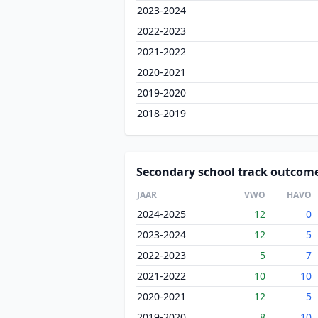
2023-2024
2022-2023
2021-2022
2020-2021
2019-2020
2018-2019
Secondary school track outcom
JAAR
VWO
HAVO
2024-2025
12
0
2023-2024
12
5
2022-2023
5
7
2021-2022
10
10
2020-2021
12
5
2019-2020
8
10