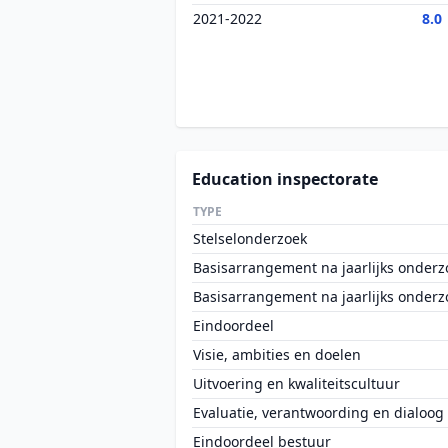
2021-2022
8.0
Education inspectorate
TYPE
Stelselonderzoek
Basisarrangement na jaarlijks onderz
Basisarrangement na jaarlijks onderz
Eindoordeel
Visie, ambities en doelen
Uitvoering en kwaliteitscultuur
Evaluatie, verantwoording en dialoog
Eindoordeel bestuur