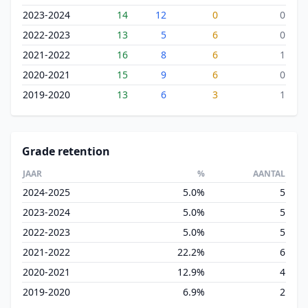
2023-2024
14
12
0
0
2022-2023
13
5
6
0
2021-2022
16
8
6
1
2020-2021
15
9
6
0
2019-2020
13
6
3
1
Grade retention
JAAR
%
AANTAL
2024-2025
5.0%
5
2023-2024
5.0%
5
2022-2023
5.0%
5
2021-2022
22.2%
6
2020-2021
12.9%
4
2019-2020
6.9%
2