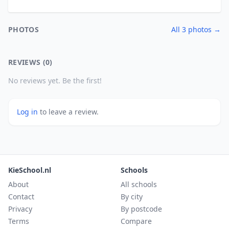
PHOTOS
All 3 photos →
REVIEWS (0)
No reviews yet. Be the first!
Log in
to leave a review.
KieSchool.nl
Schools
About
All schools
Contact
By city
Privacy
By postcode
Terms
Compare