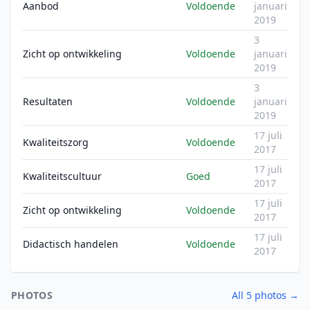
Aanbod
Voldoende
januari
2019
3
Zicht op ontwikkeling
Voldoende
januari
2019
3
Resultaten
Voldoende
januari
2019
17 juli
Kwaliteitszorg
Voldoende
2017
17 juli
Kwaliteitscultuur
Goed
2017
17 juli
Zicht op ontwikkeling
Voldoende
2017
17 juli
Didactisch handelen
Voldoende
2017
PHOTOS
All 5 photos →