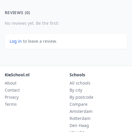
REVIEWS (0)
No reviews yet. Be the first!
Log in
to leave a review.
KieSchool.nl
Schools
About
All schools
Contact
By city
Privacy
By postcode
Terms
Compare
Amsterdam
Rotterdam
Den Haag