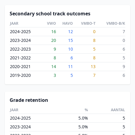
Secondary school track outcomes
JAAR
VWO
HAVO
VMBO-T
VMBO-B/K
2024-2025
16
12
0
7
2023-2024
20
15
8
0
2022-2023
9
10
5
6
2021-2022
8
6
8
5
2020-2021
14
11
13
9
2019-2020
3
5
7
6
Grade retention
JAAR
%
AANTAL
2024-2025
5.0%
5
2023-2024
5.0%
5