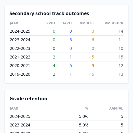
Secondary school track outcomes
JAAR
VWO
HAVO
VMBO-T
VMBO-B/K
2024-2025
0
0
0
14
2023-2024
0
6
6
11
2022-2023
0
0
0
10
2021-2022
2
1
5
15
2020-2021
4
6
9
12
2019-2020
2
1
6
13
Grade retention
JAAR
%
AANTAL
2024-2025
5.0%
5
2023-2024
5.0%
5