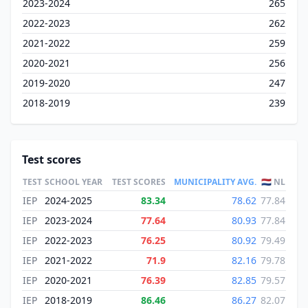
2023-2024
265
2022-2023
262
2021-2022
259
2020-2021
256
2019-2020
247
2018-2019
239
Test scores
TEST
SCHOOL YEAR
TEST SCORES
MUNICIPALITY AVG.
🇳🇱 NL
IEP
2024-2025
83.34
78.62
77.84
IEP
2023-2024
77.64
80.93
77.84
IEP
2022-2023
76.25
80.92
79.49
IEP
2021-2022
71.9
82.16
79.78
IEP
2020-2021
76.39
82.85
79.57
IEP
2018-2019
86.46
86.27
82.07