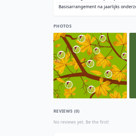
Basisarrangement na jaarlijks onderz
PHOTOS
REVIEWS (0)
No reviews yet. Be the first!