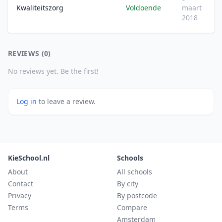
Kwaliteitszorg
Voldoende
maart
2018
REVIEWS (0)
No reviews yet. Be the first!
Log in
to leave a review.
KieSchool.nl
Schools
About
All schools
Contact
By city
Privacy
By postcode
Terms
Compare
Amsterdam