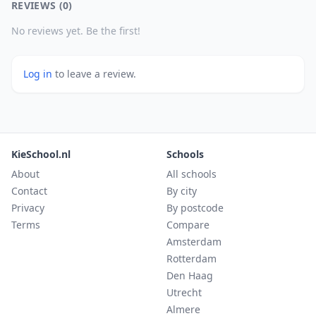
REVIEWS (0)
No reviews yet. Be the first!
Log in
to leave a review.
KieSchool.nl
Schools
About
All schools
Contact
By city
Privacy
By postcode
Terms
Compare
Amsterdam
Rotterdam
Den Haag
Utrecht
Almere