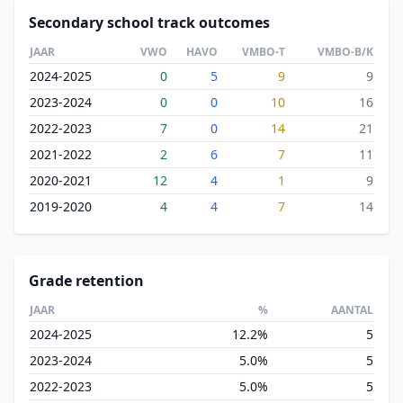
Secondary school track outcomes
JAAR
VWO
HAVO
VMBO-T
VMBO-B/K
2024-2025
0
5
9
9
2023-2024
0
0
10
16
2022-2023
7
0
14
21
2021-2022
2
6
7
11
2020-2021
12
4
1
9
2019-2020
4
4
7
14
Grade retention
JAAR
%
AANTAL
2024-2025
12.2%
5
2023-2024
5.0%
5
2022-2023
5.0%
5