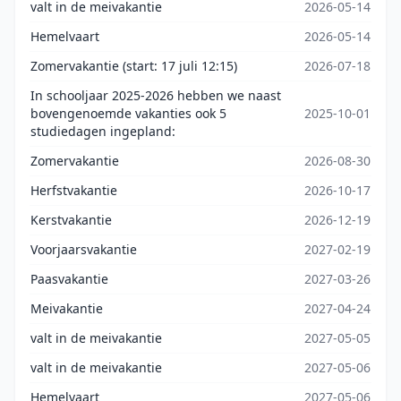
valt in de meivakantie
2026-05-14
Hemelvaart
2026-05-14
Zomervakantie (start: 17 juli 12:15)
2026-07-18
In schooljaar 2025-2026 hebben we naast
bovengenoemde vakanties ook 5
2025-10-01
studiedagen ingepland:
Zomervakantie
2026-08-30
Herfstvakantie
2026-10-17
Kerstvakantie
2026-12-19
Voorjaarsvakantie
2027-02-19
Paasvakantie
2027-03-26
Meivakantie
2027-04-24
valt in de meivakantie
2027-05-05
valt in de meivakantie
2027-05-06
Hemelvaart
2027-05-06