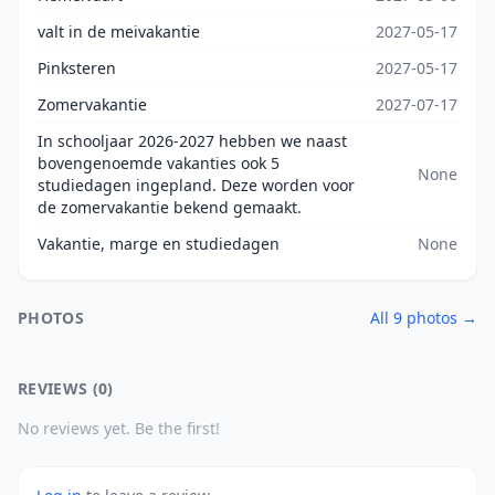
valt in de meivakantie
2027-05-17
Pinksteren
2027-05-17
Zomervakantie
2027-07-17
In schooljaar 2026-2027 hebben we naast
bovengenoemde vakanties ook 5
None
studiedagen ingepland. Deze worden voor
de zomervakantie bekend gemaakt.
Vakantie, marge en studiedagen
None
PHOTOS
All 9 photos →
REVIEWS (0)
No reviews yet. Be the first!