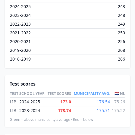
2024-2025
243
2023-2024
248
2022-2023
249
2021-2022
250
2020-2021
256
2019-2020
268
2018-2019
286
Test scores
TEST
SCHOOL YEAR
TEST SCORES
MUNICIPALITY AVG.
🇳🇱 NL
LIB
2024-2025
173.0
176.54
175.26
LIB
2023-2024
173.74
175.71
175.22
Green = above municipality average · Red = below