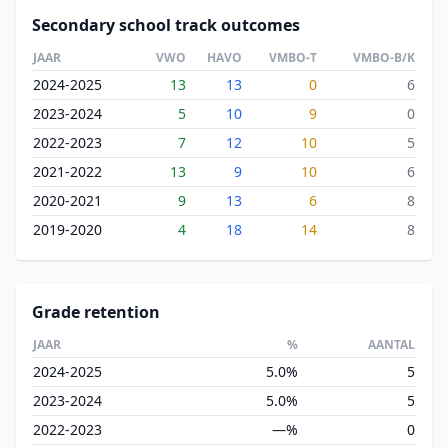
Secondary school track outcomes
JAAR
VWO
HAVO
VMBO-T
VMBO-B/K
2024-2025
13
13
0
6
2023-2024
5
10
9
0
2022-2023
7
12
10
5
2021-2022
13
9
10
6
2020-2021
9
13
6
8
2019-2020
4
18
14
8
Grade retention
JAAR
%
AANTAL
2024-2025
5.0%
5
2023-2024
5.0%
5
2022-2023
—%
0