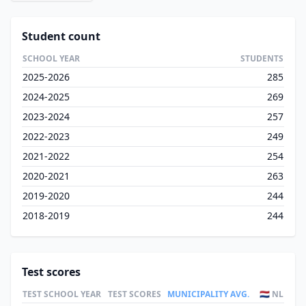
Student count
SCHOOL YEAR
STUDENTS
2025-2026
285
2024-2025
269
2023-2024
257
2022-2023
249
2021-2022
254
2020-2021
263
2019-2020
244
2018-2019
244
Test scores
TEST
SCHOOL YEAR
TEST SCORES
MUNICIPALITY AVG.
🇳🇱 NL