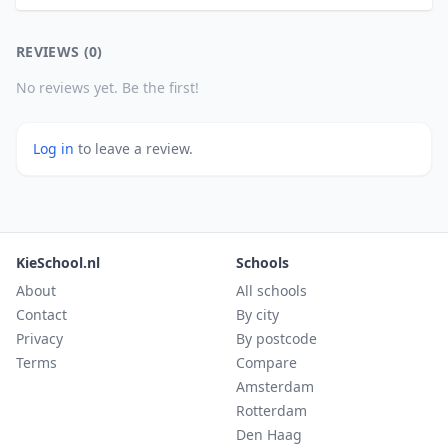
REVIEWS (0)
No reviews yet. Be the first!
Log in
to leave a review.
KieSchool.nl
Schools
About
All schools
Contact
By city
Privacy
By postcode
Terms
Compare
Amsterdam
Rotterdam
Den Haag